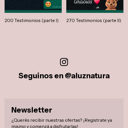
200 Testimonios (parte I)
270 Testimonios (parte II)
Seguinos en @aluznatura
Newsletter
¿Querés recibir nuestras ofertas? ¡Registrate ya
mismo y comenzá a disfrutarlas!