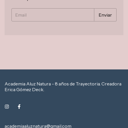
Academia Aluz Natura - 8 años de Trayectoria. Creadora
Erica Gómez Deck.
academiaaluznatura@gmail.com