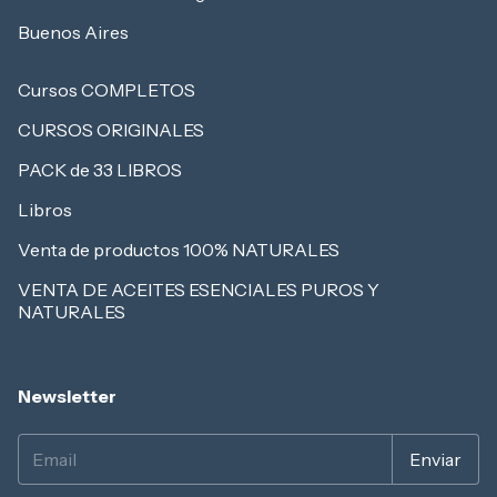
Buenos Aires
Cursos COMPLETOS
CURSOS ORIGINALES
PACK de 33 LIBROS
Libros
Venta de productos 100% NATURALES
VENTA DE ACEITES ESENCIALES PUROS Y
NATURALES
Newsletter