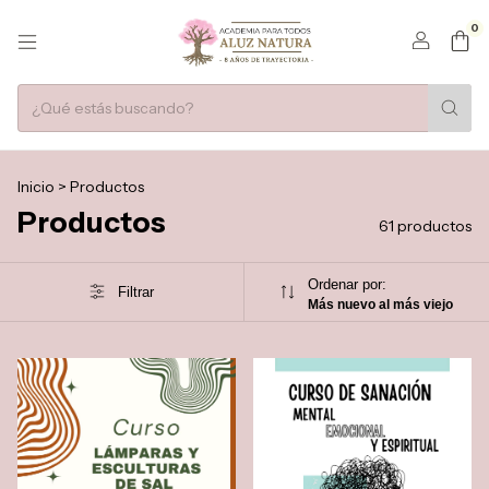
0
Inicio
>
Productos
Productos
61 productos
Ordenar por:
Filtrar
Más nuevo al más viejo