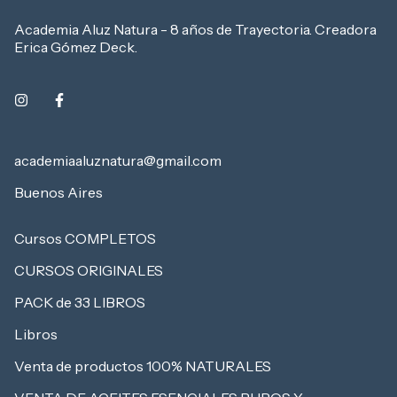
Academia Aluz Natura - 8 años de Trayectoria. Creadora
Erica Gómez Deck.
academiaaluznatura@gmail.com
Buenos Aires
Cursos COMPLETOS
CURSOS ORIGINALES
PACK de 33 LIBROS
Libros
Venta de productos 100% NATURALES