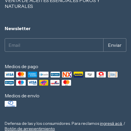
VENTA DE ACEITES ESENCIALES PUROS Y
NATURALES
Newsletter
Medios de pago
Medios de envío
Defensa de las y los consumidores. Para reclamos
ingresá acá.
/
Botón de arrepentimiento