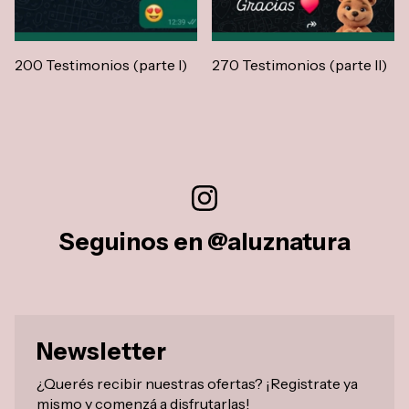
200 Testimonios (parte I)
270 Testimonios (parte II)
Seguinos en @aluznatura
Newsletter
¿Querés recibir nuestras ofertas? ¡Registrate ya
mismo y comenzá a disfrutarlas!