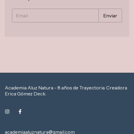
Academia Aluz Natura - 8 años de Trayectoria. Creadora
Erica Gómez Deck.
academiaaluznatura@gmail.com