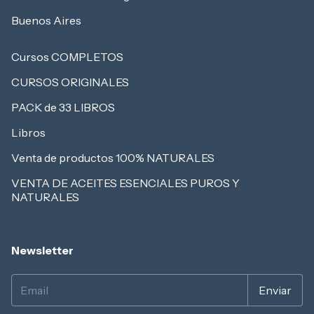
Buenos Aires
Cursos COMPLETOS
CURSOS ORIGINALES
PACK de 33 LIBROS
Libros
Venta de productos 100% NATURALES
VENTA DE ACEITES ESENCIALES PUROS Y
NATURALES
Newsletter